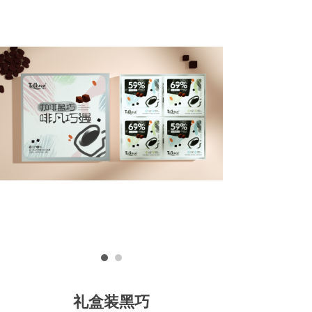
礼盒装黑巧