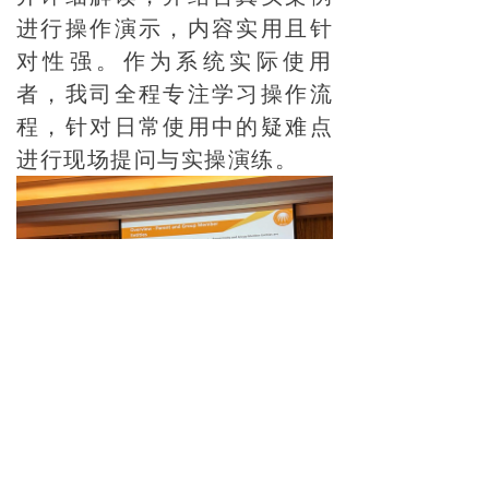
进行操作演示，内容实用且针
对性强。作为系统实际使用
者，我司全程专注学习操作流
程，针对日常使用中的疑难点
进行现场提问与实操演练。
会后，冯涛经理与技术人
员进行深度交流，就系统操作
中遇到的棘手问题展开探讨，