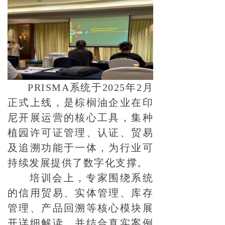
PRISMA系统于2025年2月
正式上线，是棕榈油企业在印
尼开展运营的核心工具，集种
植园许可证管理、认证、贸易
及追溯功能于一体，为行业可
持续发展提供了数字化支撑。
培训会上，专家围绕系统
的信用贸易、实体管理、库存
管理、产品回溯等核心模块展
开详细解读，并结合真实案例