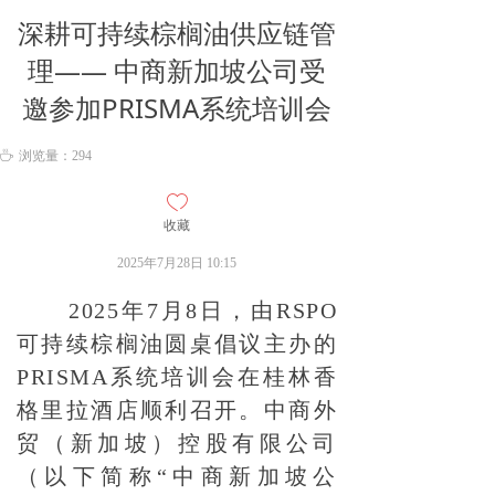
深耕可持续棕榈油供应链管
理—— 中商新加坡公司受
邀参加PRISMA系统培训会
ꄘ
浏览量：
294
ꄀ
收藏
2025年7月28日
10:15
2025年7月8日，由RSPO
可持续棕榈油圆桌倡议主办的
PRISMA系统培训会在桂林香
格里拉酒店顺利召开。中商外
贸（新加坡）控股有限公司
（以下简称“中商新加坡公