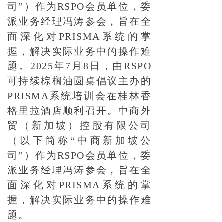
司”）作为RSPO会员单位，委
派业务经理冯涛参会，旨在全
面深化对PRISMA系统的掌
握，解决实际业务中的操作难
题。2025年7月8日，由RSPO
可持续棕榈油圆桌倡议主办的
PRISMA系统培训会在桂林香
格里拉酒店顺利召开。中商外
贸（新加坡）控股有限公司
（以下简称“中商新加坡公
司”）作为RSPO会员单位，委
派业务经理冯涛参会，旨在全
面深化对PRISMA系统的掌
握，解决实际业务中的操作难
题。