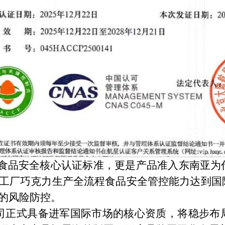
食品安全核心认证标准，更是产品准入东南亚为
工厂
巧
克力生产全流程食品安全管控能力达到国
的风险防控。
正式具备进军国际市场的核心资质，将稳步布