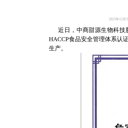
2025年12月
近日，中商甜源生物科技股
HACCP食品安全管理体系认
生产。