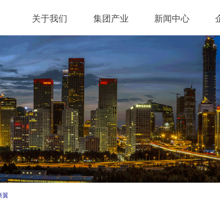
关于我们
集团产业
新闻中心
新翼