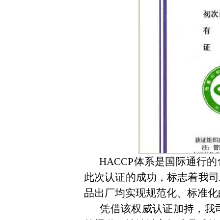
HACCP体系是国际通行的
此次认证的成功，标志着我司
品出厂均实现规范化、标准化
凭借该权威认证加持，我司