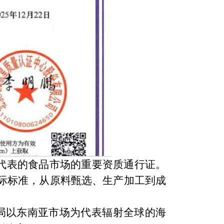
代表的食品市场的重要资质通行证。
际标准，从原料甄选、生产加工到成
局以东南亚市场为代表辐射全球的
海