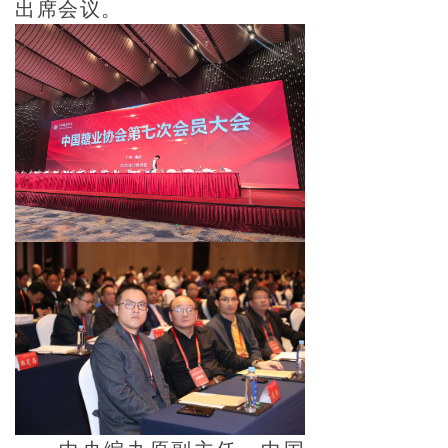
出席会议。