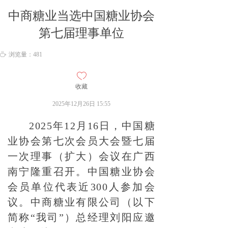
中商糖业当选中国糖业协会
第七届理事单位
ꄘ
浏览量：
481
ꄀ
收藏
2025年12月26日
15:55
2025年12月16日，中国糖
业协会第七次会员大会暨七届
一次理事（扩大）会议在广西
南宁隆重召开。中国糖业协会
会员单位代表近300人参加会
议。中商糖业有限公司（以下
简称“我司”）总经理刘阳应邀