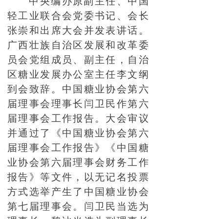
中央编办原副主任、中国
轻工业联合会党委书记、会长
张崇和出席大会并发表讲话。
广西壮族自治区发展和改革委
员会党组成员、副主任，自治
区糖业发展办公室主任李文纲
到会致辞。中国糖业协会第六
届理事会理事长闫卫民作第六
届理事会工作报告。大会审议
并通过了《中国糖业协会第六
届理事会工作报告》《中国糖
业协会第六届理事会财务工作
报告》等文件，以无记名投票
方式选举产生了中国糖业协会
第七届理事会。闫卫民当选为