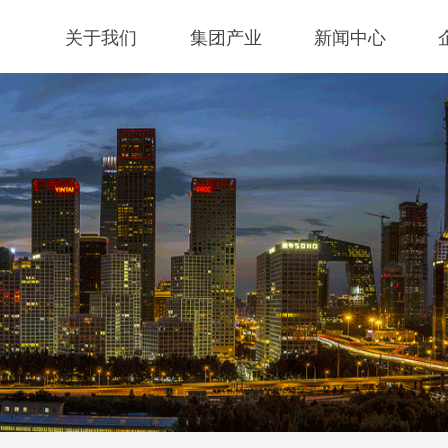
关于我们
集团产业
新闻中心